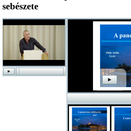
sebészete