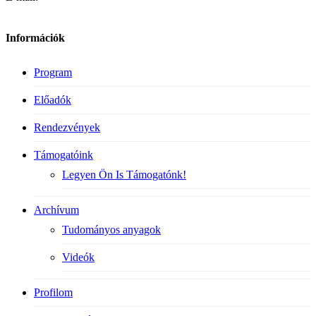
Információk
Program
Előadók
Rendezvények
Támogatóink
Legyen Ön Is Támogatónk!
Archívum
Tudományos anyagok
Videók
Profilom