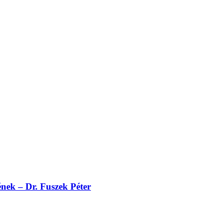
nek – Dr. Fuszek Péter