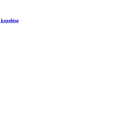
kezelése