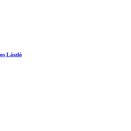
s László