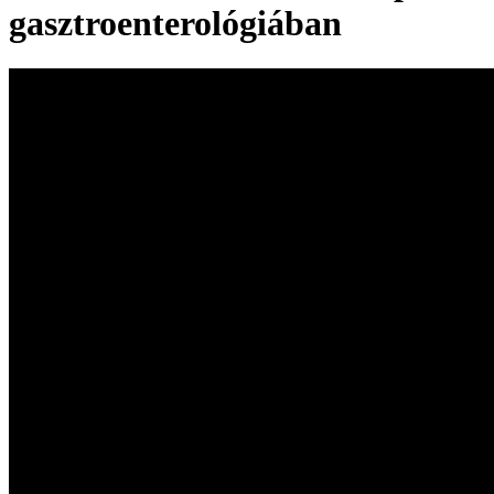
gasztroenterológiában