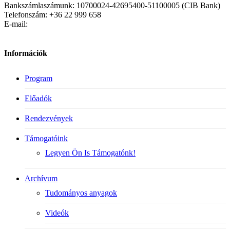
Bankszámlaszámunk: 10700024-42695400-51100005 (CIB Bank)
Telefonszám: +36 22 999 658
E-mail:
Információk
Program
Előadók
Rendezvények
Támogatóink
Legyen Ön Is Támogatónk!
Archívum
Tudományos anyagok
Videók