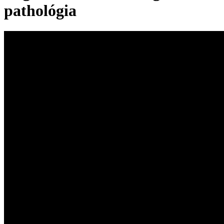
pathológia