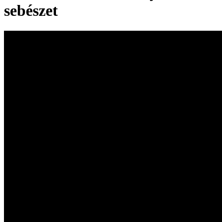
sebészet