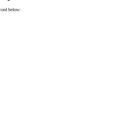
sword below: