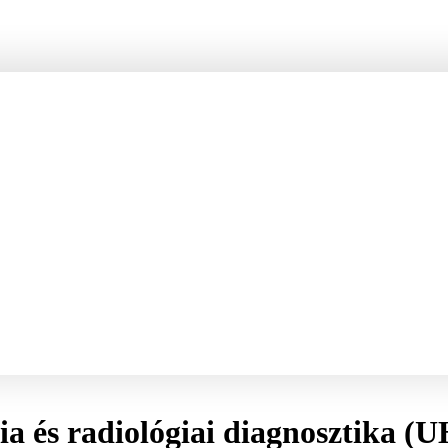
ia és radiológiai diagnosztika (