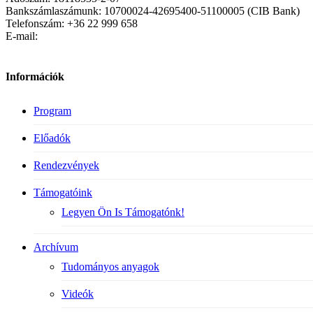
Bankszámlaszámunk: 10700024-42695400-51100005 (CIB Bank)
Telefonszám: +36 22 999 658
E-mail:
Információk
Program
Előadók
Rendezvények
Támogatóink
Legyen Ön Is Támogatónk!
Archívum
Tudományos anyagok
Videók